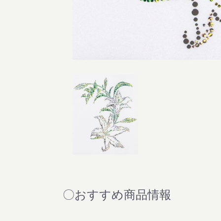
〇おすすめ商品情報