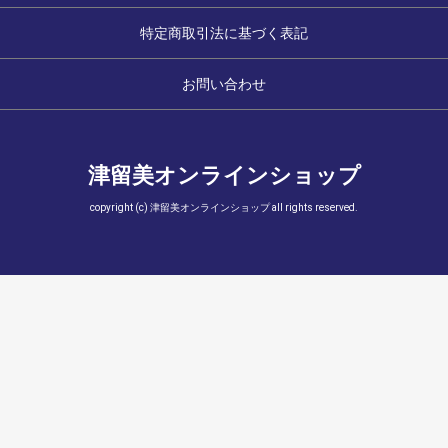
特定商取引法に基づく表記
お問い合わせ
津留美オンラインショップ
copyright (c) 津留美オンラインショップ all rights reserved.