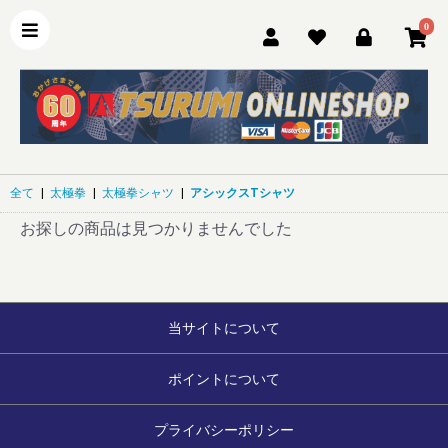
0
全て
|
太極拳
|
太極拳シャツ
|
アシックスTシャツ
お探しの商品は見つかりませんでした
当サイトについて
ポイントについて
プライバシーポリシー