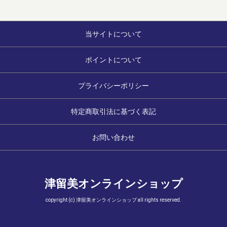
当サイトについて
ポイントについて
プライバシーポリシー
特定商取引法に基づく表記
お問い合わせ
津留美オンラインショップ
copyright (c) 津留美オンラインショップ all rights reserved.