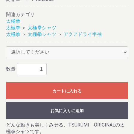
関連カテゴリ
太極拳
太極拳
＞
太極拳シャツ
太極拳
＞
太極拳シャツ
＞
アクアドライ半袖
数量
お買い物を続ける
カートへ進む
カートに入れる
お気に入りに追加
どんな動きも美しくみせる、TSURUMI ORIGINALの太
極拳シャツです。