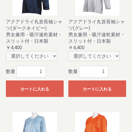
アクアドライ丸首長袖シャ
アクアドライ丸首長袖シャ
ツ(ダークネイビー)
ツ(グレー)
男女兼用・吸汗速乾素材・
男女兼用・吸汗速乾素材・
スリット付・日本製
スリット付・日本製
￥4,400
￥4,400
数量
数量
カートに入れる
カートに入れる