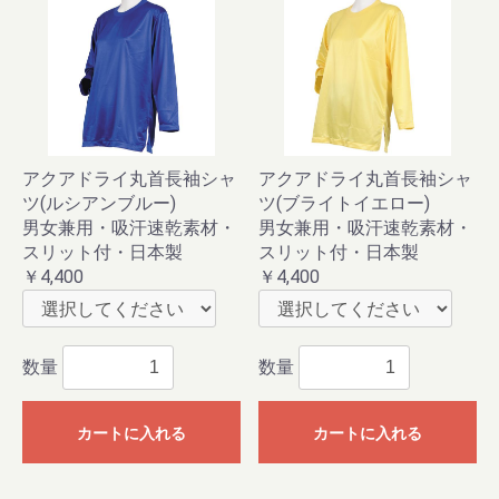
アクアドライ丸首長袖シャ
アクアドライ丸首長袖シャ
ツ(ルシアンブルー)
ツ(ブライトイエロー)
男女兼用・吸汗速乾素材・
男女兼用・吸汗速乾素材・
スリット付・日本製
スリット付・日本製
￥4,400
￥4,400
数量
数量
カートに入れる
カートに入れる