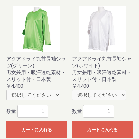
アクアドライ丸首長袖シャ
アクアドライ丸首長袖シャ
ツ(グリーン)
ツ(ホワイト)
男女兼用・吸汗速乾素材・
男女兼用・吸汗速乾素材・
スリット付・日本製
スリット付・日本製
￥4,400
￥4,400
数量
数量
カートに入れる
カートに入れる