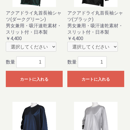
アクアドライ丸首長袖シャ
アクアドライ丸首長袖シャ
ツ(ダークグリーン)
ツ(ブラック)
男女兼用・吸汗速乾素材・
男女兼用・吸汗速乾素材・
スリット付・日本製
スリット付・日本製
￥4,400
￥4,400
数量
数量
カートに入れる
カートに入れる