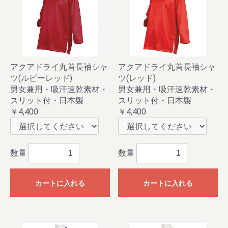
お買い物を続ける
カートへ進む
アクアドライ丸首長袖シャ
アクアドライ丸首長袖シャ
ツ(ルビーレッド)
ツ(レッド)
男女兼用・吸汗速乾素材・
男女兼用・吸汗速乾素材・
スリット付・日本製
スリット付・日本製
￥4,400
￥4,400
数量
数量
カートに入れる
カートに入れる