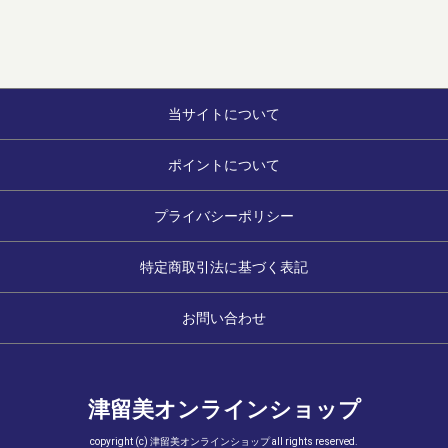
当サイトについて
ポイントについて
プライバシーポリシー
特定商取引法に基づく表記
お問い合わせ
津留美オンラインショップ
copyright (c) 津留美オンラインショップ all rights reserved.