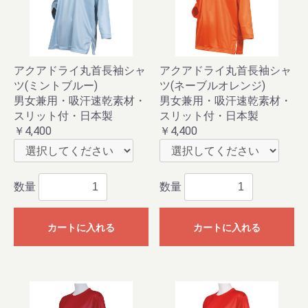
アクアドライ丸首長袖シャ
アクアドライ丸首長袖シャ
ツ(ミントブルー)
ツ(ネーブルオレンジ)
男女兼用・吸汗速乾素材・
男女兼用・吸汗速乾素材・
スリット付・日本製
スリット付・日本製
￥4,400
￥4,400
数量
数量
カートに入れる
カートに入れる